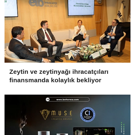
Zeytin ve zeytinyağı ihracatçıları
finansmanda kolaylık bekliyor