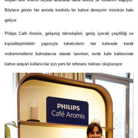
Böylece günün her anında konforlu bir kahve deneyimi mümkün hale
geliyor.
Philips Café Aromis, gelişmiş teknolojileri, geniş içecek çeşitliliği ve
kişiselleştirilebilir yapısıyla tüketicilerin her kahvede kendi
mükemmellerini bulmalarına olanak tanırken, evde kafe kalitesinde
kahve arayan kullanıcılar için yeni bir referans noktası oluşturuyor.