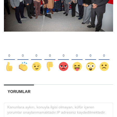
YORUMLAR