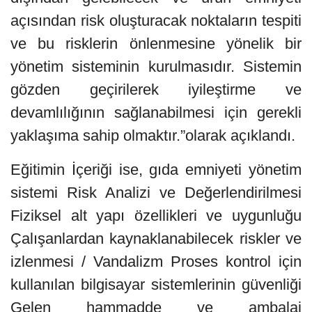
açısından risk oluşturacak noktaların tespiti
ve bu risklerin önlenmesine yönelik bir
yönetim sisteminin kurulmasıdır. Sistemin
gözden geçirilerek iyileştirme ve
devamlılığının sağlanabilmesi için gerekli
yaklaşıma sahip olmaktır.”olarak açıklandı.
Eğitimin İçeriği ise, gıda emniyeti yönetim
sistemi Risk Analizi ve Değerlendirilmesi
Fiziksel alt yapı özellikleri ve uygunluğu
Çalışanlardan kaynaklanabilecek riskler ve
izlenmesi / Vandalizm Proses kontrol için
kullanılan bilgisayar sistemlerinin güvenliği
Gelen hammadde ve ambalaj