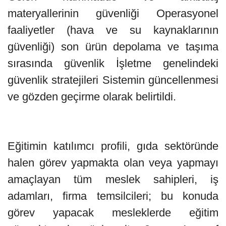
materyallerinin güvenliği Operasyonel
faaliyetler (hava ve su kaynaklarının
güvenliği) son ürün depolama ve taşıma
sırasında güvenlik İşletme genelindeki
güvenlik stratejileri Sistemin güncellenmesi
ve gözden geçirme olarak belirtildi.
Eğitimin katılımcı profili, gıda sektöründe
halen görev yapmakta olan veya yapmayı
amaçlayan tüm meslek sahipleri, iş
adamları, firma temsilcileri; bu konuda
görev yapacak mesleklerde eğitim