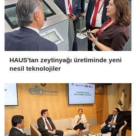
HAUS'tan zeytinyağı üretiminde yeni
nesil teknolojiler