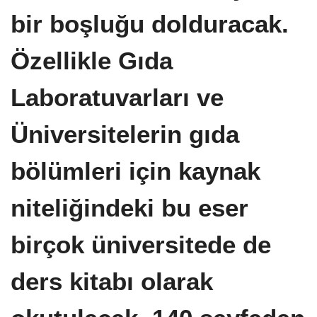
bir boşluğu dolduracak.
Özellikle Gıda
Laboratuvarları ve
Üniversitelerin gıda
bölümleri için kaynak
niteliğindeki bu eser
birçok üniversitede de
ders kitabı olarak