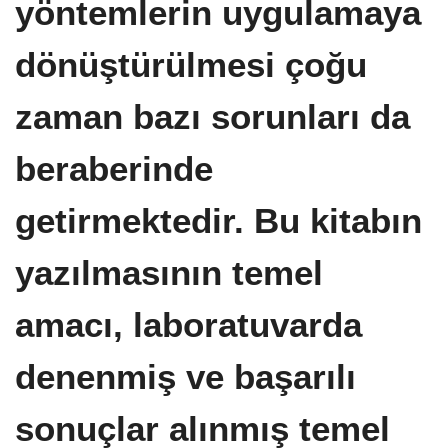
yöntemlerin uygulamaya
dönüştürülmesi çoğu
zaman bazı sorunları da
beraberinde
getirmektedir. Bu kitabın
yazılmasının temel
amacı, laboratuvarda
denenmiş ve başarılı
sonuçlar alınmış temel