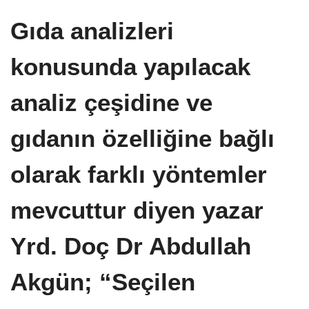
Gıda analizleri
konusunda yapılacak
analiz çeşidine ve
gıdanın özelliğine bağlı
olarak farklı yöntemler
mevcuttur diyen yazar
Yrd. Doç Dr Abdullah
Akgün; “Seçilen