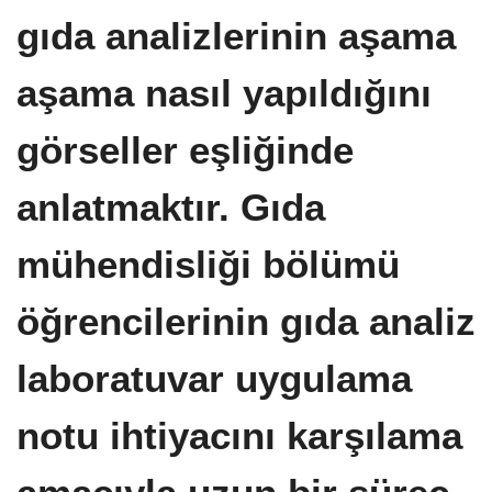
gıda analizlerinin aşama
aşama nasıl yapıldığını
görseller eşliğinde
anlatmaktır. Gıda
mühendisliği bölümü
öğrencilerinin gıda analiz
laboratuvar uygulama
notu ihtiyacını karşılama