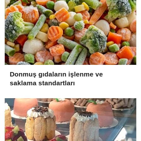
Donmuş gıdaların işlenme ve
saklama standartları