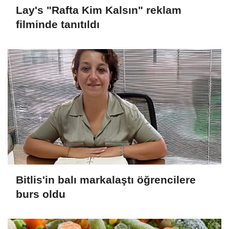
Lay's "Rafta Kim Kalsın" reklam
filminde tanıtıldı
Bitlis'in balı markalaştı öğrencilere
burs oldu