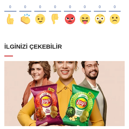
İLGINIZI ÇEKEBILIR