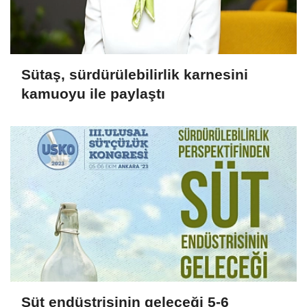
Sütaş, sürdürülebilirlik karnesini
kamuoyu ile paylaştı
Süt endüstrisinin geleceği 5-6