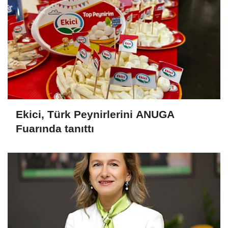
Ekici, Türk Peynirlerini ANUGA
Fuarında tanıttı