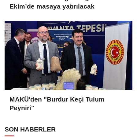
Ekim’de masaya yatırılacak
MAKÜ'den "Burdur Keçi Tulum
Peyniri"
SON HABERLER