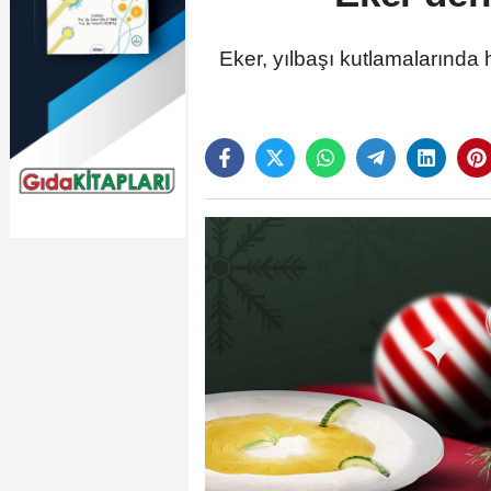
Eker, yılbaşı kutlamalarında