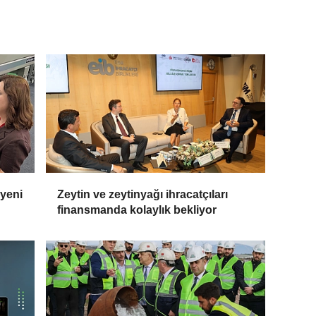
 yeni
Zeytin ve zeytinyağı ihracatçıları
finansmanda kolaylık bekliyor