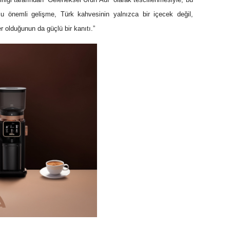
u önemli gelişme, Türk kahvesinin yalnızca bir içecek değil,
r olduğunun da güçlü bir kanıtı.”