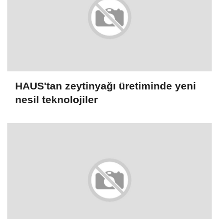
HAUS'tan zeytinyağı üretiminde yeni
nesil teknolojiler