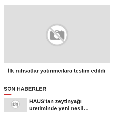
İlk ruhsatlar yatırımcılara teslim edildi
SON HABERLER
HAUS'tan zeytinyağı
üretiminde yeni nesil