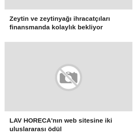
Zeytin ve zeytinyağı ihracatçıları
finansmanda kolaylık bekliyor
LAV HORECA'nın web sitesine iki
uluslararası ödül