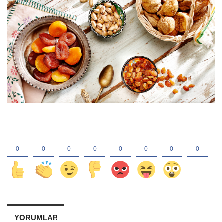
YORUMLAR