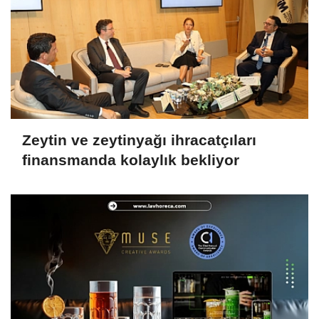
Zeytin ve zeytinyağı ihracatçıları
finansmanda kolaylık bekliyor