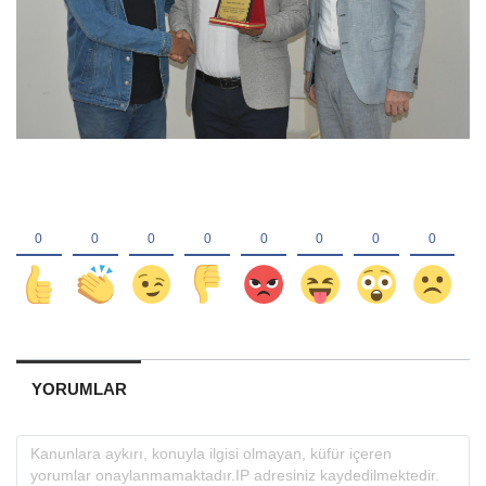
YORUMLAR