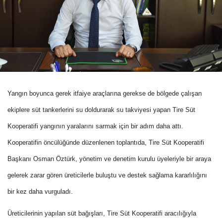
Yangın boyunca gerek itfaiye araçlarına gerekse de bölgede çalışan
ekiplere süt tankerlerini su doldurarak su takviyesi yapan Tire Süt
Kooperatifi yangının yaralarını sarmak için bir adım daha attı.
Kooperatifin öncülüğünde düzenlenen toplantıda, Tire Süt Kooperatifi
Başkanı Osman Öztürk, yönetim ve denetim kurulu üyeleriyle bir araya
gelerek zarar gören üreticilerle buluştu ve destek sağlama kararlılığını
bir kez daha vurguladı.
Üreticilerinin yapılan süt bağışları, Tire Süt Kooperatifi aracılığıyla