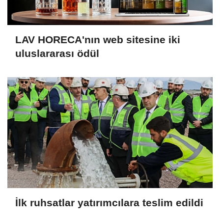
LAV HORECA'nın web sitesine iki
uluslararası ödül
İlk ruhsatlar yatırımcılara teslim edildi