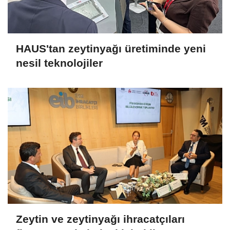
HAUS'tan zeytinyağı üretiminde yeni
nesil teknolojiler
Zeytin ve zeytinyağı ihracatçıları