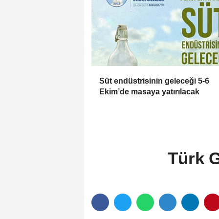
Süt endüstrisinin geleceği 5-6
Ekim’de masaya yatırılacak
Türk G