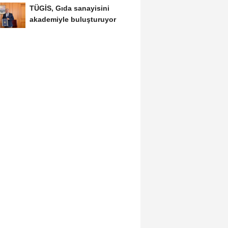
TÜGİS, Gıda sanayisini
akademiyle buluşturuyor