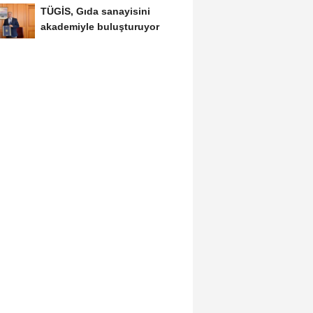
TÜGİS, Gıda sanayisini
akademiyle buluşturuyor