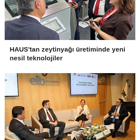
HAUS'tan zeytinyağı üretiminde yeni
nesil teknolojiler