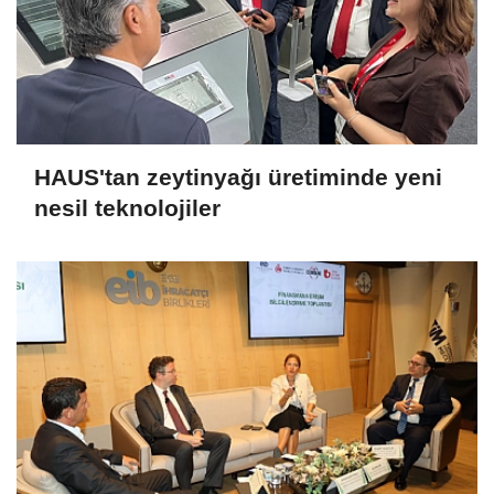
HAUS'tan zeytinyağı üretiminde yeni
nesil teknolojiler