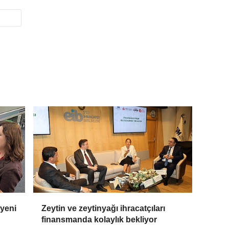
 yeni
Zeytin ve zeytinyağı ihracatçıları
finansmanda kolaylık bekliyor