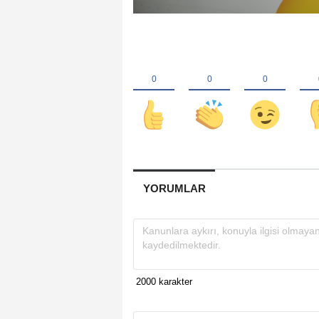
YORUMLAR