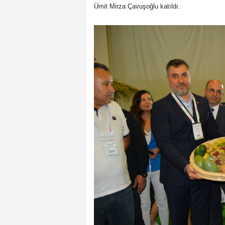
Ümit Mirza Çavuşoğlu katıldı.