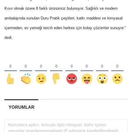
Kısır olmak üzere 8 farklı ürünümüz bulunuyor. Sağlıklı ve modern
ambalajında sunulan Duru Pratik çeşitleri, katkı maddesi ve kimyasal
içermeden, ev yemeği tercih eden herkes için kolay çözümler sunuyor.”
dedi.
YORUMLAR