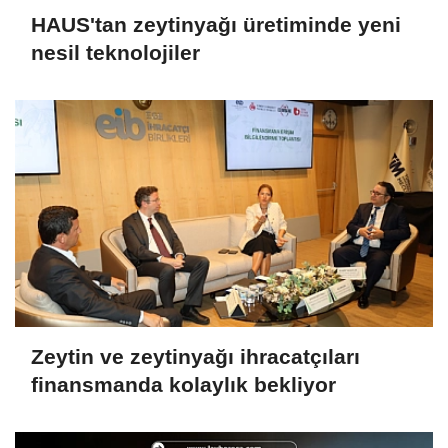
HAUS'tan zeytinyağı üretiminde yeni
nesil teknolojiler
Zeytin ve zeytinyağı ihracatçıları
finansmanda kolaylık bekliyor