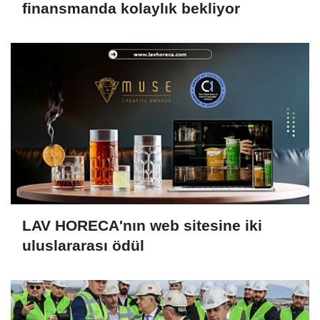
finansmanda kolaylık bekliyor
LAV HORECA'nın web sitesine iki
uluslararası ödül