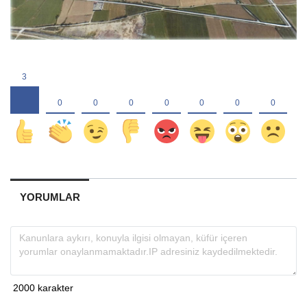
YORUMLAR