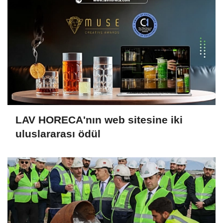
LAV HORECA'nın web sitesine iki
uluslararası ödül