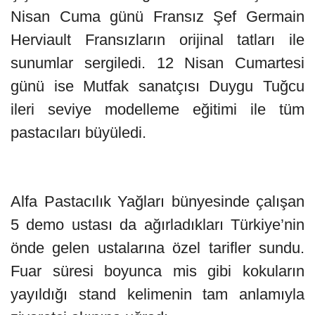
Nisan Cuma günü Fransız Şef Germain
Herviault Fransızların orijinal tatları ile
sunumlar sergiledi. 12 Nisan Cumartesi
günü ise Mutfak sanatçısı Duygu Tuğcu
ileri seviye modelleme eğitimi ile tüm
pastacıları büyüledi.
Alfa Pastacılık Yağları bünyesinde çalışan
5 demo ustası da ağırladıkları Türkiye’nin
önde gelen ustalarına özel tarifler sundu.
Fuar süresi boyunca mis gibi kokuların
yayıldığı stand kelimenin tam anlamıyla