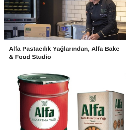
Alfa Pastacılık Yağlarından, Alfa Bake
& Food Studio