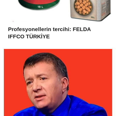
Profesyonellerin tercihi: FELDA
IFFCO TÜRKİYE