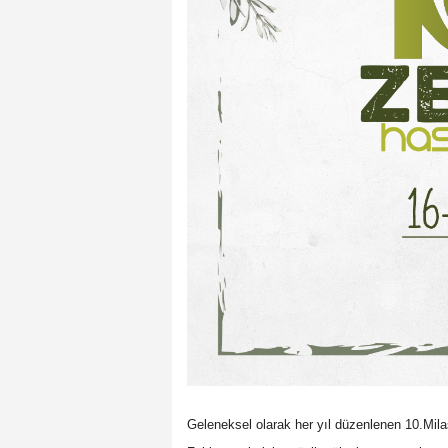
Geleneksel olarak her yıl düzenlenen 10.Mi