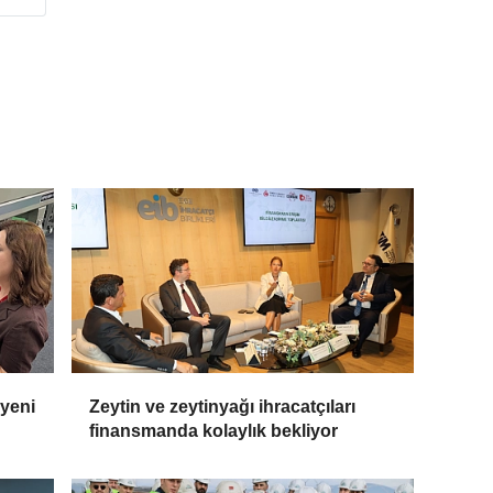
 yeni
Zeytin ve zeytinyağı ihracatçıları
finansmanda kolaylık bekliyor