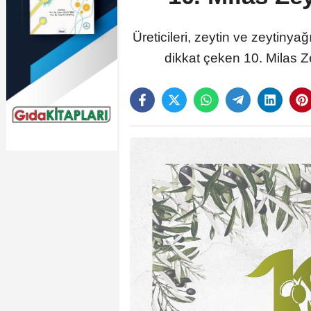
Üreticileri, zeytin ve zeytinya
dikkat çeken 10. Milas Z