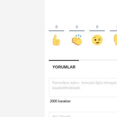
YORUMLAR