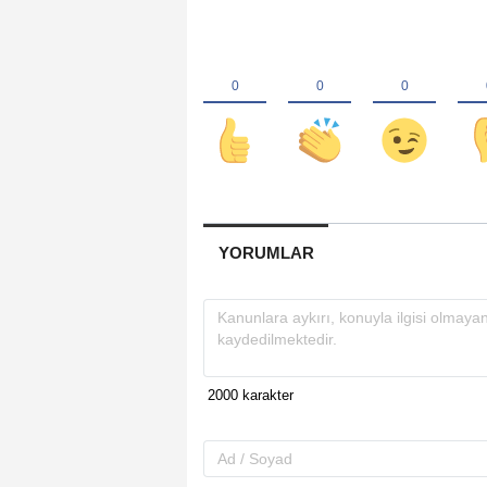
YORUMLAR