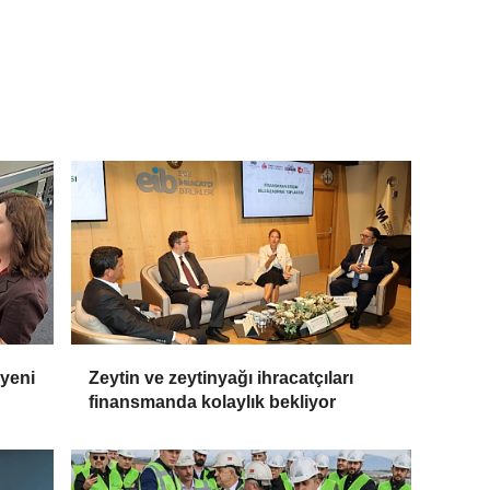
 yeni
Zeytin ve zeytinyağı ihracatçıları
finansmanda kolaylık bekliyor