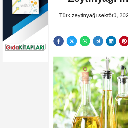
Türk zeytinyağı sektörü, 20