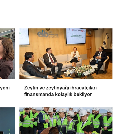
 yeni
Zeytin ve zeytinyağı ihracatçıları
finansmanda kolaylık bekliyor