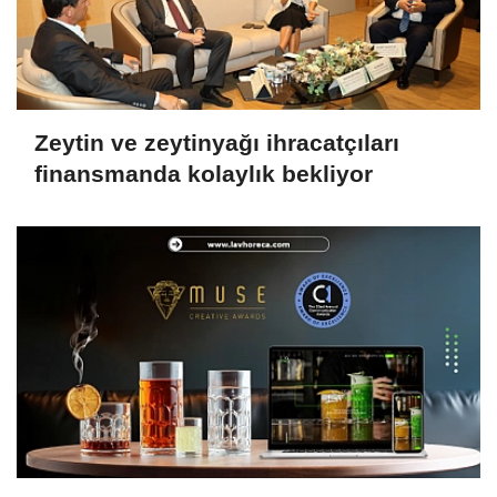
Zeytin ve zeytinyağı ihracatçıları
finansmanda kolaylık bekliyor