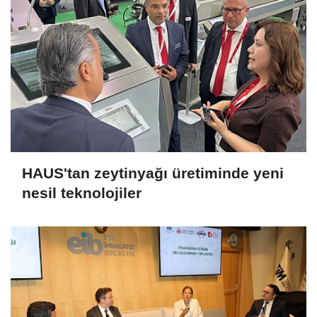
HAUS'tan zeytinyağı üretiminde yeni
nesil teknolojiler