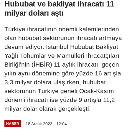
Hububat ve bakliyat ihracatı 11
milyar doları aştı
Türkiye ihracatının önemli kalemlerinden
olan hububat sektörünün ihracatı artmaya
devam ediyor. İstanbul Hububat Bakliyat
Yağlı Tohumlar ve Mamulleri İhracatçıları
Birliği'nin (İHBİR) 11 aylık ihracatı, geçen
yılın aynı dönemine göre yüzde 16 artışla
3,3 milyar dolara ulaşırken, hububat
sektörünün Türkiye geneli Ocak-Kasım
dönemi ihracatı ise yüzde 9 artışla 11,2
milyar dolar olarak gerçekleşti.
18 Aralık 2023 - 12:04
HABER