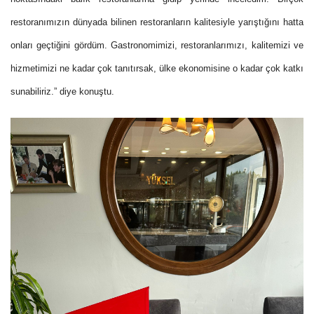
restoranımızın dünyada bilinen restoranların kalitesiyle yarıştığını hatta
onları geçtiğini gördüm. Gastronomimizi, restoranlarımızı, kalitemizi ve
hizmetimizi ne kadar çok tanıtırsak, ülke ekonomisine o kadar çok katkı
sunabiliriz.” diye konuştu.