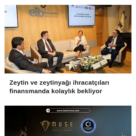
Zeytin ve zeytinyağı ihracatçıları
finansmanda kolaylık bekliyor