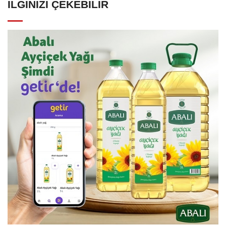
İLGINIZI ÇEKEBILIR