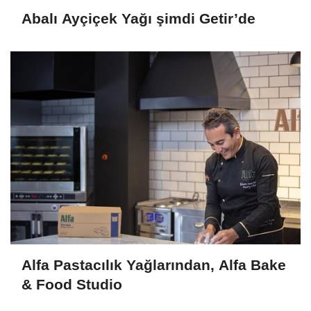
Abalı Ayçiçek Yağı şimdi Getir’de
Alfa Pastacılık Yağlarından, Alfa Bake
& Food Studio