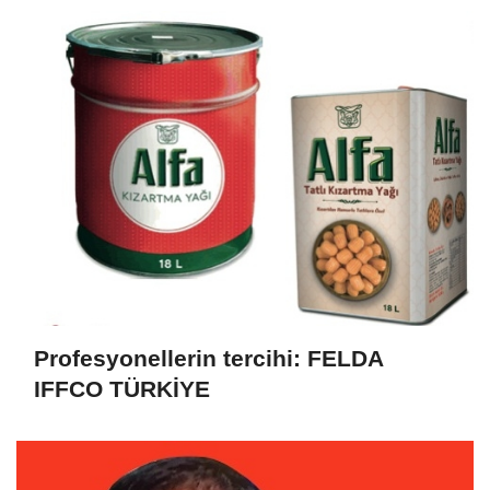
Profesyonellerin tercihi: FELDA
IFFCO TÜRKİYE