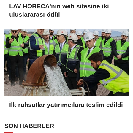
LAV HORECA'nın web sitesine iki
uluslararası ödül
İlk ruhsatlar yatırımcılara teslim edildi
SON HABERLER