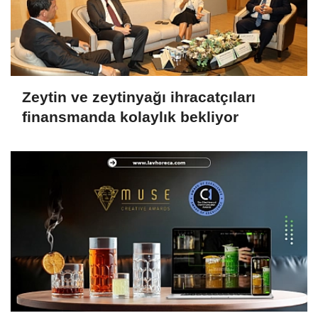
Zeytin ve zeytinyağı ihracatçıları
finansmanda kolaylık bekliyor