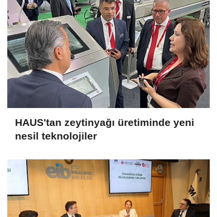
HAUS'tan zeytinyağı üretiminde yeni
nesil teknolojiler