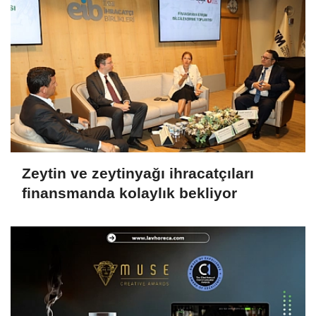
Zeytin ve zeytinyağı ihracatçıları
finansmanda kolaylık bekliyor