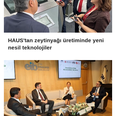
HAUS'tan zeytinyağı üretiminde yeni
nesil teknolojiler