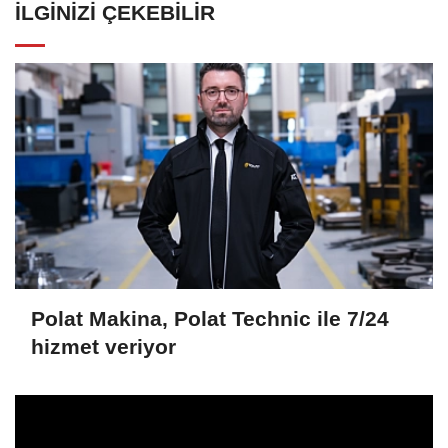
İLGINIZI ÇEKEBILIR
Polat Makina, Polat Technic ile 7/24
hizmet veriyor