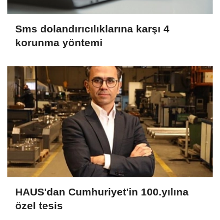
Sms dolandırıcılıklarına karşı 4
korunma yöntemi
HAUS'dan Cumhuriyet'in 100.yılına
özel tesis