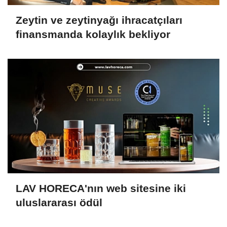
Zeytin ve zeytinyağı ihracatçıları
finansmanda kolaylık bekliyor
LAV HORECA'nın web sitesine iki
uluslararası ödül