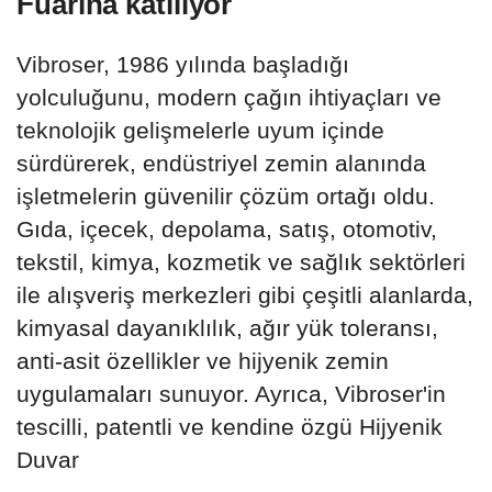
Fuarına katılıyor
Vibroser, 1986 yılında başladığı
yolculuğunu, modern çağın ihtiyaçları ve
teknolojik gelişmelerle uyum içinde
sürdürerek, endüstriyel zemin alanında
işletmelerin güvenilir çözüm ortağı oldu.
Gıda, içecek, depolama, satış, otomotiv,
tekstil, kimya, kozmetik ve sağlık sektörleri
ile alışveriş merkezleri gibi çeşitli alanlarda,
kimyasal dayanıklılık, ağır yük toleransı,
anti-asit özellikler ve hijyenik zemin
uygulamaları sunuyor. Ayrıca, Vibroser'in
tescilli, patentli ve kendine özgü Hijyenik
Duvar