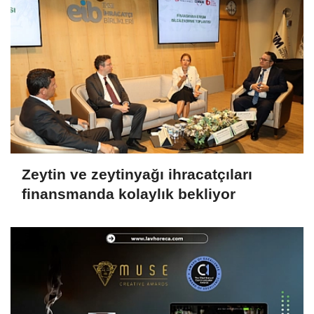
Zeytin ve zeytinyağı ihracatçıları
finansmanda kolaylık bekliyor