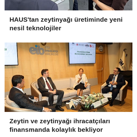
HAUS'tan zeytinyağı üretiminde yeni
nesil teknolojiler
Zeytin ve zeytinyağı ihracatçıları
finansmanda kolaylık bekliyor