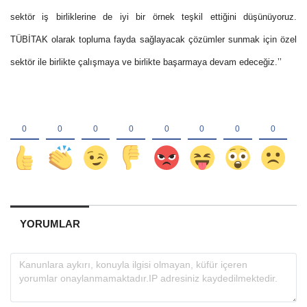
sektör iş birliklerine de iyi bir örnek teşkil ettiğini düşünüyoruz.
TÜBİTAK olarak topluma fayda sağlayacak çözümler sunmak için özel
sektör ile birlikte çalışmaya ve birlikte başarmaya devam edeceğiz.’’
YORUMLAR