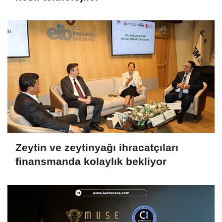
Zeytin ve zeytinyağı ihracatçıları
finansmanda kolaylık bekliyor