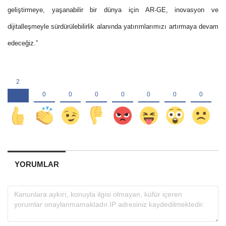
geliştirmeye, yaşanabilir bir dünya için AR-GE, inovasyon ve
dijitalleşmeyle sürdürülebilirlik alanında yatırımlarımızı artırmaya devam
edeceğiz.”
YORUMLAR