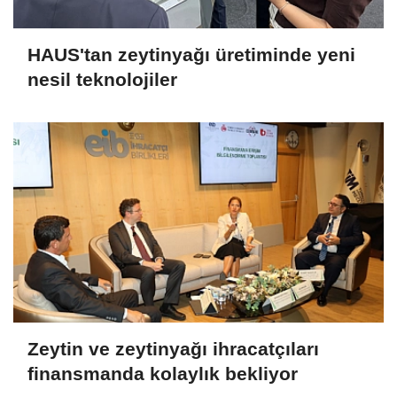
HAUS'tan zeytinyağı üretiminde yeni
nesil teknolojiler
Zeytin ve zeytinyağı ihracatçıları
finansmanda kolaylık bekliyor