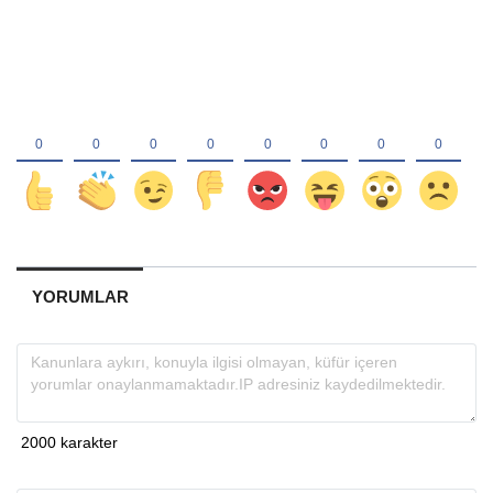
YORUMLAR