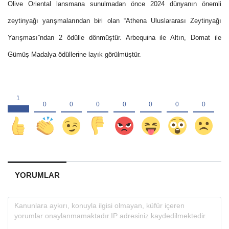
Olive Oriental lansmana sunulmadan önce 2024 dünyanın önemli
zeytinyağı yarışmalarından biri olan “Athena Uluslararası Zeytinyağı
Yarışması”ndan 2 ödülle dönmüştür. Arbequina ile Altın, Domat ile
Gümüş Madalya ödüllerine layık görülmüştür.
YORUMLAR