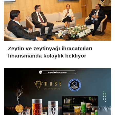
Zeytin ve zeytinyağı ihracatçıları
finansmanda kolaylık bekliyor