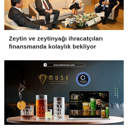
Zeytin ve zeytinyağı ihracatçıları
finansmanda kolaylık bekliyor