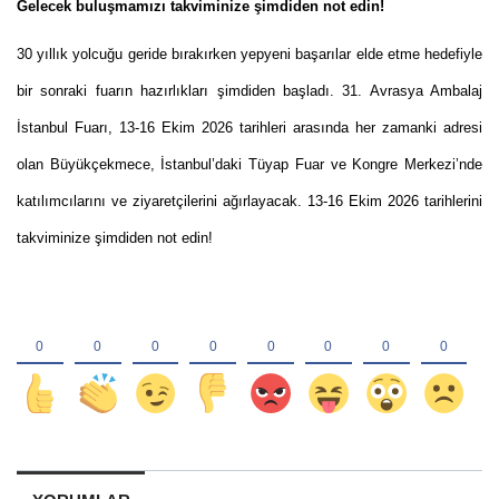
Gelecek buluşmamızı takviminize şimdiden not edin!
30 yıllık yolcuğu geride bırakırken yepyeni başarılar elde etme hedefiyle
bir sonraki fuarın hazırlıkları şimdiden başladı. 31. Avrasya Ambalaj
İstanbul Fuarı, 13-16 Ekim 2026 tarihleri arasında her zamanki adresi
olan Büyükçekmece, İstanbul’daki Tüyap Fuar ve Kongre Merkezi’nde
katılımcılarını ve ziyaretçilerini ağırlayacak. 13-16 Ekim 2026 tarihlerini
takviminize şimdiden not edin!