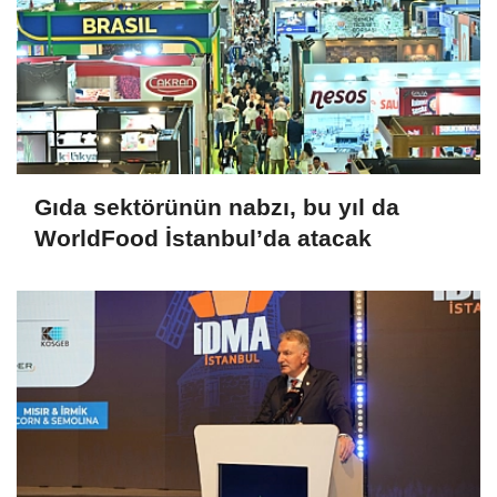
Gıda sektörünün nabzı, bu yıl da
WorldFood İstanbul’da atacak