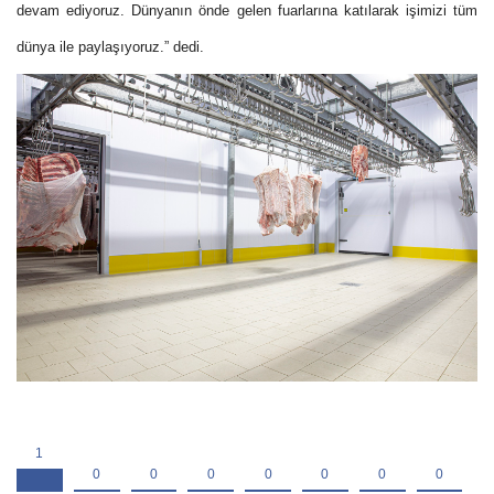
devam ediyoruz. Dünyanın önde gelen fuarlarına katılarak işimizi tüm
dünya ile paylaşıyoruz.” dedi.