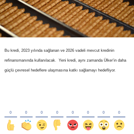
Bu kredi, 2023 yılında sağlanan ve 2026 vadeli mevcut kredinin
refinansmanında kullanılacak.
Yeni kredi, aynı zamanda Ülker’in daha
güçlü çevresel hedeflere ulaşmasına katkı sağlamayı hedefliyor.