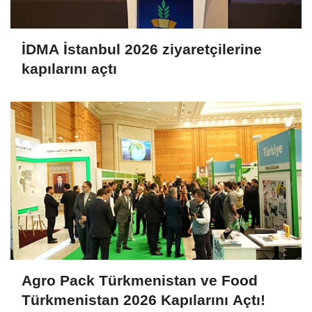
İDMA İstanbul 2026 ziyaretçilerine
kapılarını açtı
Agro Pack Türkmenistan ve Food
Türkmenistan 2026 Kapılarını Açtı!