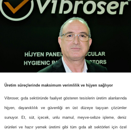
Üretim süreçlerinde maksimum verimlilik ve hijyen sağlıyor
Vibroser, gıda sektöründe faaliyet gösteren tesislerin üretim alanlarında
hijyen, dayanıklılık ve güvenliği en üst düzeye taşıyan çözümler
sunuyor. Et, süt, içecek, unlu mamul, meyve-sebze işleme, deniz
ürünleri ve hazır yemek üretimi gibi tüm gıda alt sektörleri için özel