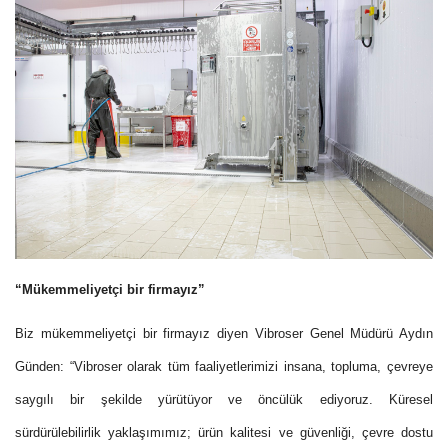
“Mükemmeliyetçi bir firmayız”
Biz mükemmeliyetçi bir firmayız diyen Vibroser Genel Müdürü Aydın
Günden: “Vibroser olarak tüm faaliyetlerimizi insana, topluma, çevreye
saygılı bir şekilde yürütüyor ve öncülük ediyoruz. Küresel
sürdürülebilirlik yaklaşımımız; ürün kalitesi ve güvenliği, çevre dostu