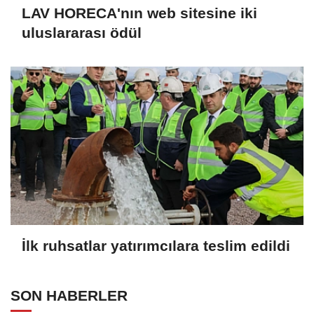
LAV HORECA'nın web sitesine iki
uluslararası ödül
İlk ruhsatlar yatırımcılara teslim edildi
SON HABERLER