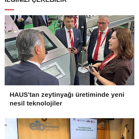
HAUS'tan zeytinyağı üretiminde yeni
nesil teknolojiler