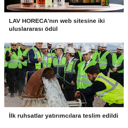
LAV HORECA'nın web sitesine iki
uluslararası ödül
İlk ruhsatlar yatırımcılara teslim edildi