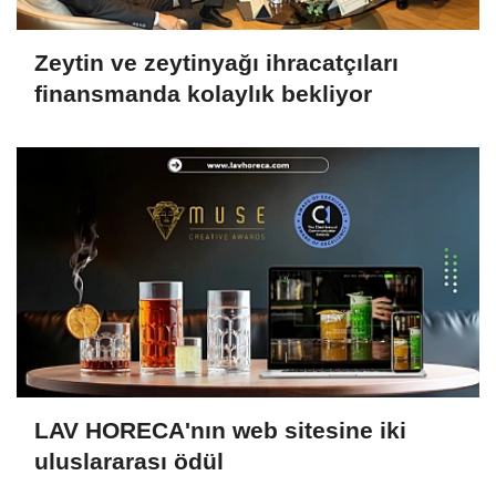
Zeytin ve zeytinyağı ihracatçıları
finansmanda kolaylık bekliyor
LAV HORECA'nın web sitesine iki
uluslararası ödül