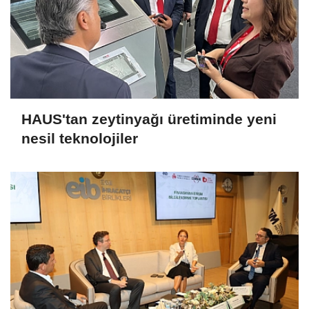
HAUS'tan zeytinyağı üretiminde yeni
nesil teknolojiler