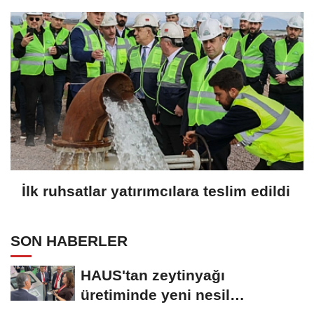
İlk ruhsatlar yatırımcılara teslim edildi
SON HABERLER
HAUS'tan zeytinyağı
üretiminde yeni nesil