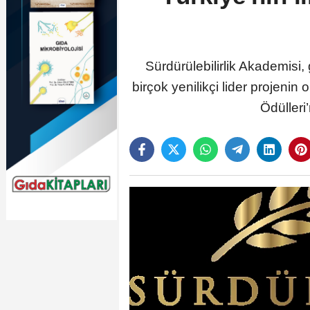
Sürdürülebilirlik Akademisi
birçok yenilikçi lider projeni
Ödülleri