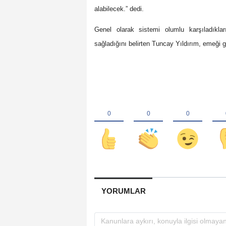
alabilecek.” dedi.
Genel olarak sistemi olumlu karşıladıklar
sağladığını belirten Tuncay Yıldırım, emeği g
YORUMLAR