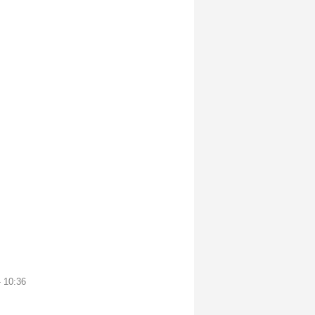
 10:36