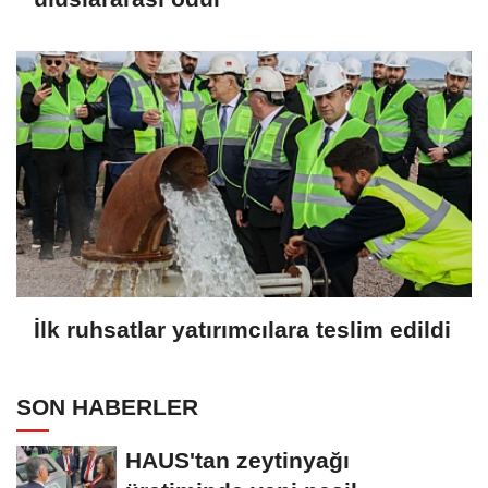
İlk ruhsatlar yatırımcılara teslim edildi
SON HABERLER
HAUS'tan zeytinyağı