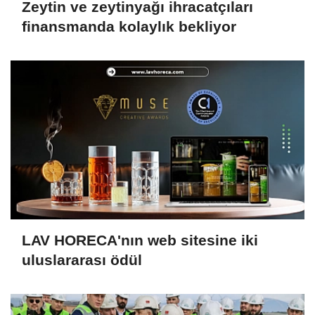
Zeytin ve zeytinyağı ihracatçıları
finansmanda kolaylık bekliyor
LAV HORECA'nın web sitesine iki
uluslararası ödül