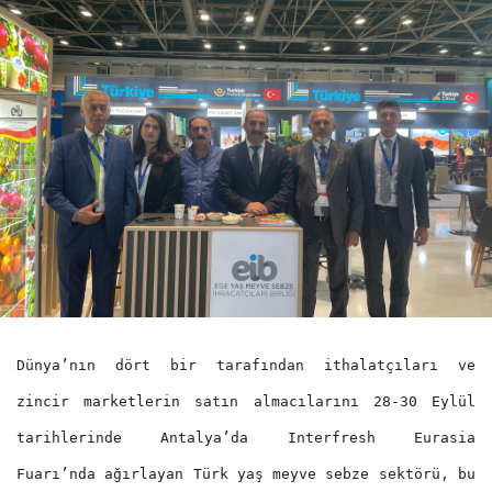
Dünya’nın dört bir tarafından ithalatçıları ve
zincir marketlerin satın almacılarını 28-30 Eylül
tarihlerinde Antalya’da Interfresh Eurasia
Fuarı’nda ağırlayan Türk yaş meyve sebze sektörü, bu