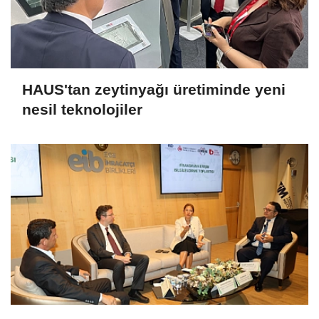
HAUS'tan zeytinyağı üretiminde yeni
nesil teknolojiler