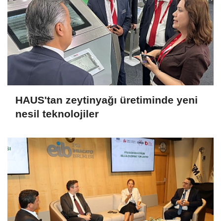
HAUS'tan zeytinyağı üretiminde yeni
nesil teknolojiler