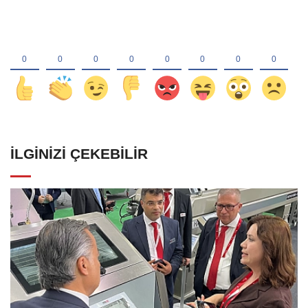
İLGINIZI ÇEKEBILIR