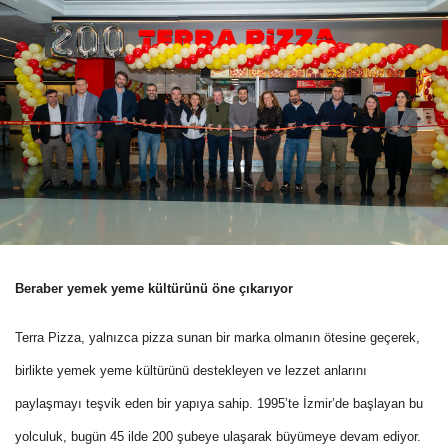
Beraber yemek yeme kültürünü öne çıkarıyor
Terra Pizza, yalnızca pizza sunan bir marka olmanın ötesine geçerek,
birlikte yemek yeme kültürünü destekleyen ve lezzet anlarını
paylaşmayı teşvik eden bir yapıya sahip. 1995’te İzmir’de başlayan bu
yolculuk, bugün 45 ilde 200 şubeye ulaşarak büyümeye devam ediyor.