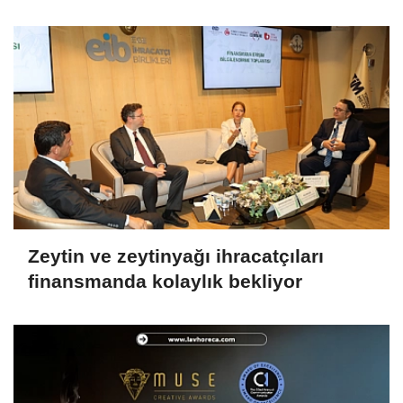
Zeytin ve zeytinyağı ihracatçıları
finansmanda kolaylık bekliyor