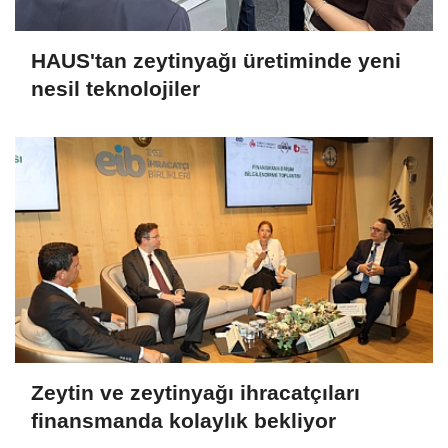
HAUS'tan zeytinyağı üretiminde yeni
nesil teknolojiler
Zeytin ve zeytinyağı ihracatçıları
finansmanda kolaylık bekliyor