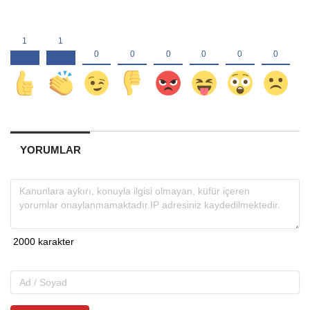
YORUMLAR