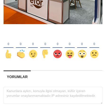
YORUMLAR