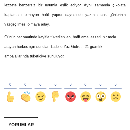
lezzete benzersiz bir uyumla eşlik ediyor. Aynı zamanda çikolata
kaplaması olmayan hafif yapısı sayesinde yazın sıcak günlerinin
vazgeçilmezi olmaya aday.
Günün her saatinde keyifle tüketilebilen, hafif ama lezzetli bir mola
arayan herkes için sunulan Tadelle Yaz Gofreti, 21 gramlık
ambalajlarında tüketiciye sunuluyor.
YORUMLAR