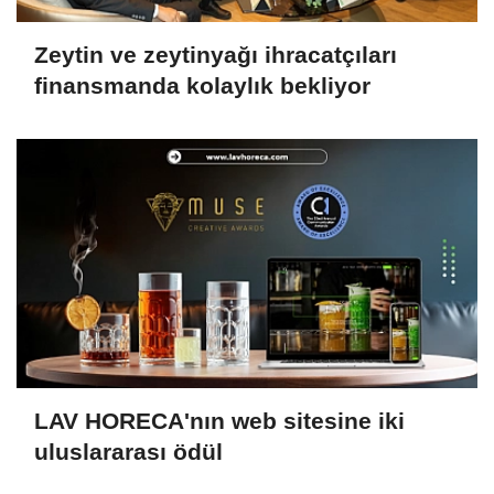
Zeytin ve zeytinyağı ihracatçıları
finansmanda kolaylık bekliyor
LAV HORECA'nın web sitesine iki
uluslararası ödül