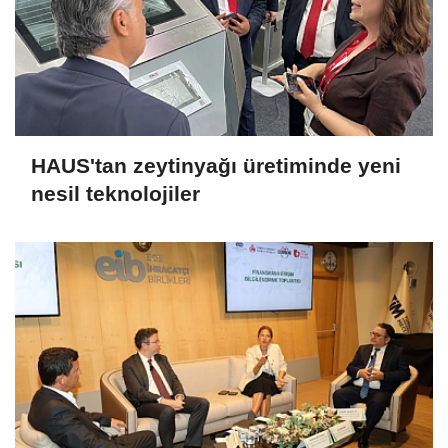
HAUS'tan zeytinyağı üretiminde yeni
nesil teknolojiler