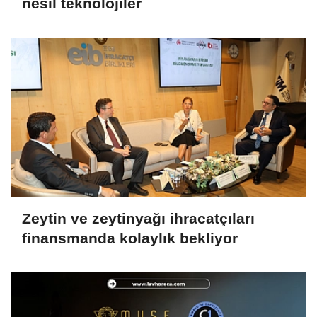
nesil teknolojiler
Zeytin ve zeytinyağı ihracatçıları
finansmanda kolaylık bekliyor