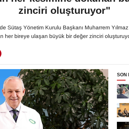
zinciri oluşturuyor"
de Sütaş Yönetim Kurulu Başkanı Muharrem Yılmaz; 
 her bireye ulaşan büyük bir değer zinciri oluşturuyo
SON