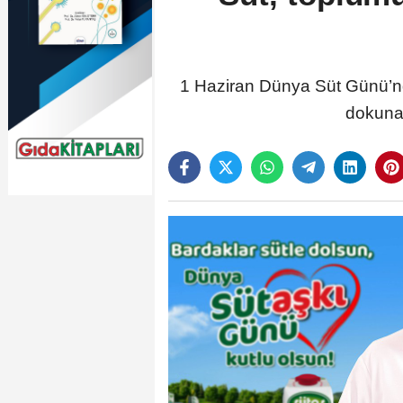
1 Haziran Dünya Süt Günü’n
dokunan