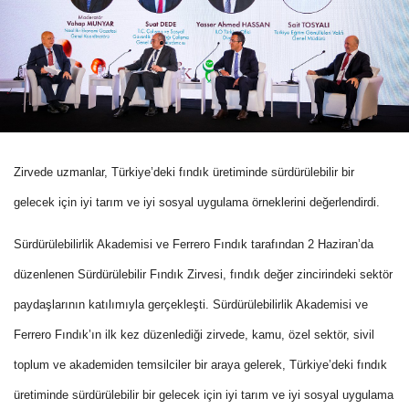
Zirvede uzmanlar, Türkiye’deki fındık üretiminde sürdürülebilir bir
gelecek için iyi tarım ve iyi sosyal uygulama örneklerini değerlendirdi.
Sürdürülebilirlik Akademisi ve Ferrero Fındık tarafından 2 Haziran’da
düzenlenen Sürdürülebilir Fındık Zirvesi, fındık değer zincirindeki sektör
paydaşlarının katılımıyla gerçekleşti. Sürdürülebilirlik Akademisi ve
Ferrero Fındık’ın ilk kez düzenlediği zirvede, kamu, özel sektör, sivil
toplum ve akademiden temsilciler bir araya gelerek, Türkiye’deki fındık
üretiminde sürdürülebilir bir gelecek için iyi tarım ve iyi sosyal uygulama