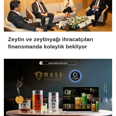
Zeytin ve zeytinyağı ihracatçıları
finansmanda kolaylık bekliyor