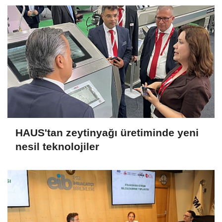
HAUS'tan zeytinyağı üretiminde yeni
nesil teknolojiler