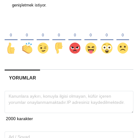
genişletmek istiyor.
YORUMLAR