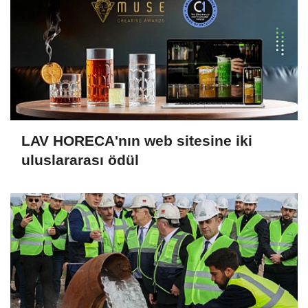
LAV HORECA'nın web sitesine iki
uluslararası ödül