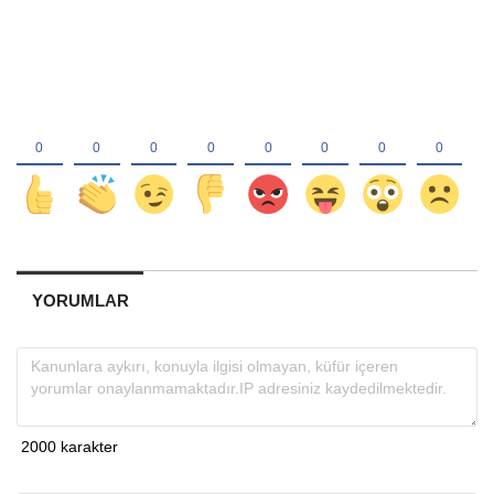
YORUMLAR