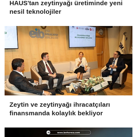
HAUS'tan zeytinyağı üretiminde yeni
nesil teknolojiler
Zeytin ve zeytinyağı ihracatçıları
finansmanda kolaylık bekliyor