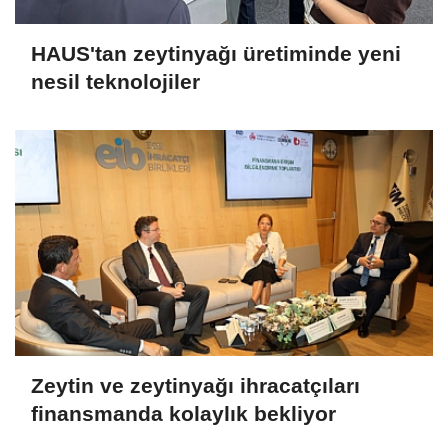
HAUS'tan zeytinyağı üretiminde yeni
nesil teknolojiler
Zeytin ve zeytinyağı ihracatçıları
finansmanda kolaylık bekliyor