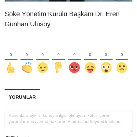
Söke Yönetim Kurulu Başkanı Dr. Eren
Günhan Ulusoy
YORUMLAR