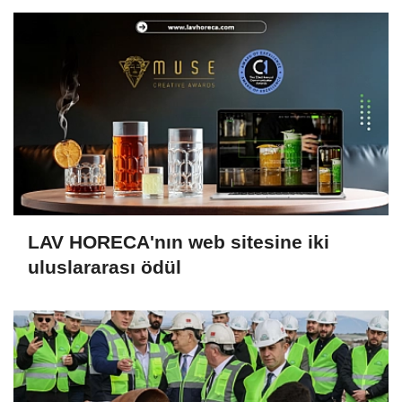
LAV HORECA'nın web sitesine iki
uluslararası ödül