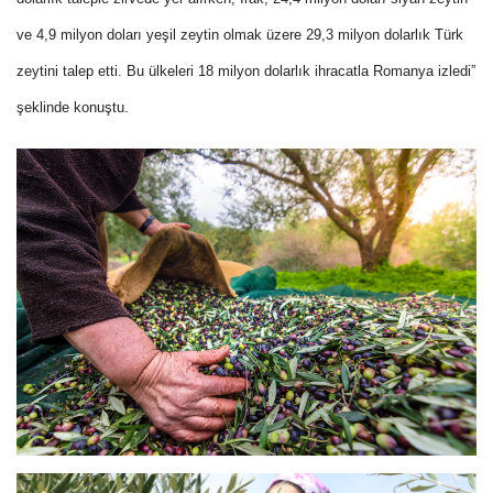
ve 4,9 milyon doları yeşil zeytin olmak üzere 29,3 milyon dolarlık Türk
zeytini talep etti. Bu ülkeleri 18 milyon dolarlık ihracatla Romanya izledi”
şeklinde konuştu.