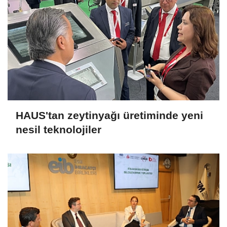
HAUS'tan zeytinyağı üretiminde yeni
nesil teknolojiler