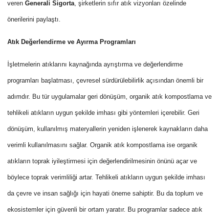
veren
Generali Sigorta
, şirketlerin sıfır atık vizyonları özelinde
önerilerini paylaştı.
Atık Değerlendirme ve Ayırma Programları
İşletmelerin atıklarını kaynağında ayrıştırma ve değerlendirme
programları başlatması, çevresel sürdürülebilirlik açısından önemli bir
adımdır. Bu tür uygulamalar geri dönüşüm, organik atık kompostlama ve
tehlikeli atıkların uygun şekilde imhası gibi yöntemleri içerebilir. Geri
dönüşüm, kullanılmış materyallerin yeniden işlenerek kaynakların daha
verimli kullanılmasını sağlar. Organik atık kompostlama ise organik
atıkların toprak iyileştirmesi için değerlendirilmesinin önünü açar ve
böylece toprak verimliliği artar. Tehlikeli atıkların uygun şekilde imhası
da çevre ve insan sağlığı için hayati öneme sahiptir. Bu da toplum ve
ekosistemler için güvenli bir ortam yaratır. Bu programlar sadece atık