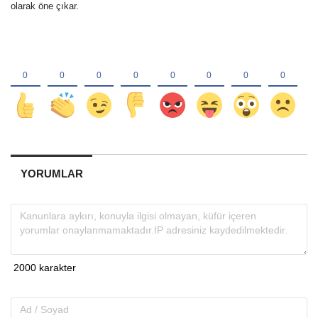
olarak öne çıkar.
YORUMLAR