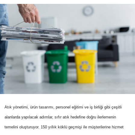
Atık yönetimi, ürün tasarımı, personel eğitimi ve iş birliği gibi çeşitli
alanlarda yapılacak adımlar, sıfır atık hedefine doğru ilerlemenin
temelini oluşturuyor. 150 yıllık köklü geçmişi ile müşterilerine hizmet