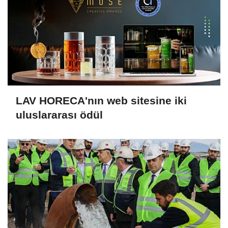
LAV HORECA'nın web sitesine iki
uluslararası ödül