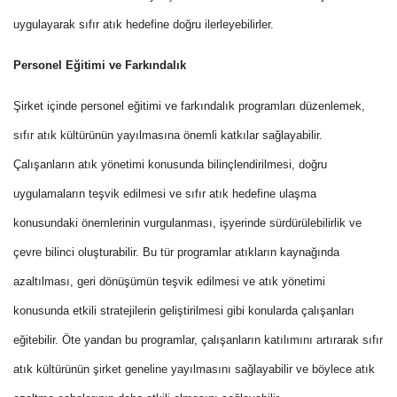
uygulayarak sıfır atık hedefine doğru ilerleyebilirler.
Personel Eğitimi ve Farkındalık
Şirket içinde personel eğitimi ve farkındalık programları düzenlemek,
sıfır atık kültürünün yayılmasına önemli katkılar sağlayabilir.
Çalışanların atık yönetimi konusunda bilinçlendirilmesi, doğru
uygulamaların teşvik edilmesi ve sıfır atık hedefine ulaşma
konusundaki önemlerinin vurgulanması, işyerinde sürdürülebilirlik ve
çevre bilinci oluşturabilir. Bu tür programlar atıkların kaynağında
azaltılması, geri dönüşümün teşvik edilmesi ve atık yönetimi
konusunda etkili stratejilerin geliştirilmesi gibi konularda çalışanları
eğitebilir. Öte yandan bu programlar, çalışanların katılımını artırarak sıfır
atık kültürünün şirket geneline yayılmasını sağlayabilir ve böylece atık