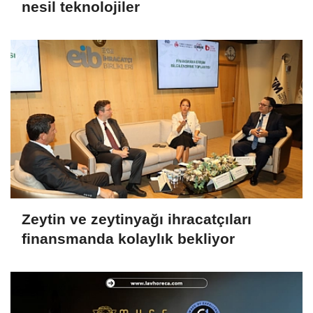
nesil teknolojiler
Zeytin ve zeytinyağı ihracatçıları
finansmanda kolaylık bekliyor