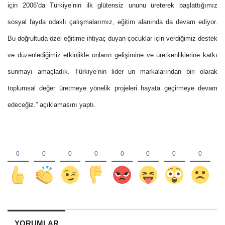
için 2006’da Türkiye’nin ilk glütensiz ununu üreterek başlattığımız
sosyal fayda odaklı çalışmalarımız, eğitim alanında da devam ediyor.
Bu doğrultuda özel eğitime ihtiyaç duyan çocuklar için verdiğimiz destek
ve düzenlediğimiz etkinlikle onların gelişimine ve üretkenliklerine katkı
sunmayı amaçladık. Türkiye’nin lider un markalarından biri olarak
toplumsal değer üretmeye yönelik projeleri hayata geçirmeye devam
edeceğiz.” açıklamasını yaptı.
YORUMLAR