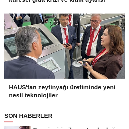
HAUS'tan zeytinyağı üretiminde yeni
nesil teknolojiler
SON HABERLER