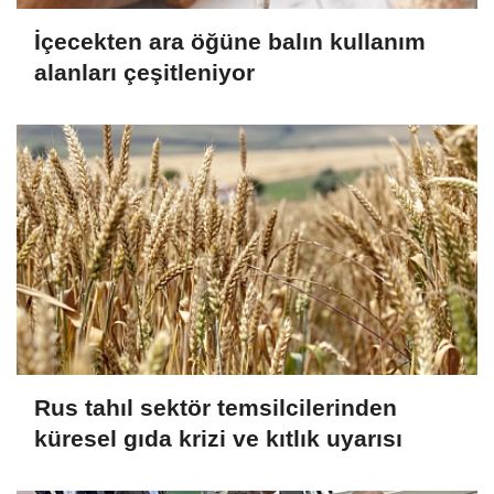
İçecekten ara öğüne balın kullanım
alanları çeşitleniyor
Rus tahıl sektör temsilcilerinden
küresel gıda krizi ve kıtlık uyarısı