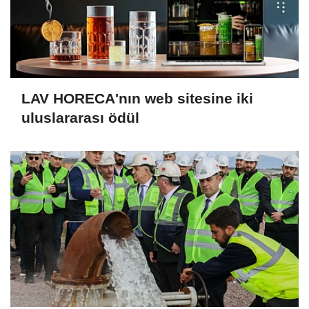
LAV HORECA'nın web sitesine iki
uluslararası ödül