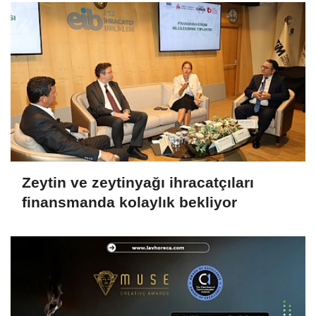
Zeytin ve zeytinyağı ihracatçıları
finansmanda kolaylık bekliyor