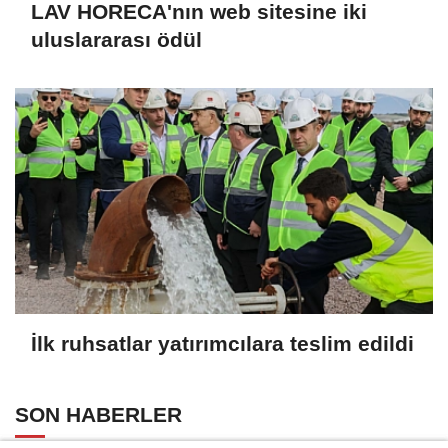
LAV HORECA'nın web sitesine iki
uluslararası ödül
İlk ruhsatlar yatırımcılara teslim edildi
SON HABERLER