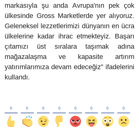
markasıyla şu anda Avrupa'nın pek çok
ülkesinde Gross Marketlerde yer alıyoruz.
Geleneksel lezzetlerimizi dünyanın en ücra
ülkelerine kadar ihrac etmekteyiz. Başarı
çıtamızı üst sıralara taşımak adına
mağazalaşma ve kapasite artırım
yatırımlarımıza devam edeceğiz" ifadelerini
kullandı.