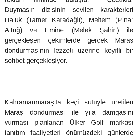
Duymasın dizisinin sevilen karakterleri
Haluk (Tamer Karadağlı), Meltem (Pınar
Altuğ) ve Emine (Melek Şahin) ile
gerçekleşen çekimlerde gerçek Maraş
dondurmasının lezzeti üzerine keyifli bir
sohbet gerçekleşiyor.
Kahramanmaraş’ta keçi sütüyle üretilen
Maraş dondurması ile yıla damgasını
vurması planlanan Ülker Golf markası
tanıtım faaliyetleri önümüzdeki günlerde