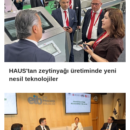
HAUS'tan zeytinyağı üretiminde yeni
nesil teknolojiler