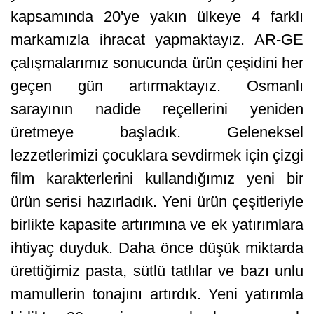
kapsamında 20'ye yakın ülkeye 4 farklı
markamızla ihracat yapmaktayız. AR-GE
çalışmalarımız sonucunda ürün çeşidini her
geçen gün artırmaktayız. Osmanlı
sarayının nadide reçellerini yeniden
üretmeye başladık. Geleneksel
lezzetlerimizi çocuklara sevdirmek için çizgi
film karakterlerini kullandığımız yeni bir
ürün serisi hazırladık. Yeni ürün çeşitleriyle
birlikte kapasite artırımına ve ek yatırımlara
ihtiyaç duyduk. Daha önce düşük miktarda
ürettiğimiz pasta, sütlü tatlılar ve bazı unlu
mamullerin tonajını artırdık. Yeni yatırımla