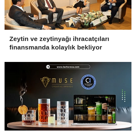
Zeytin ve zeytinyağı ihracatçıları
finansmanda kolaylık bekliyor