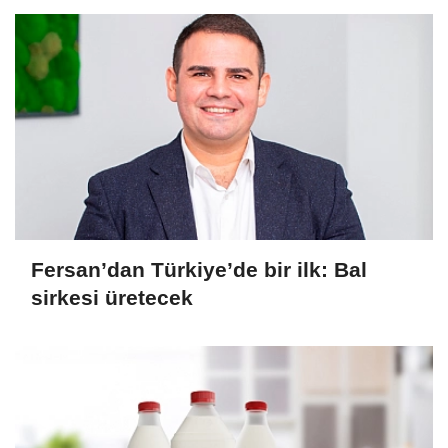
Fersan’dan Türkiye’de bir ilk: Bal
sirkesi üretecek