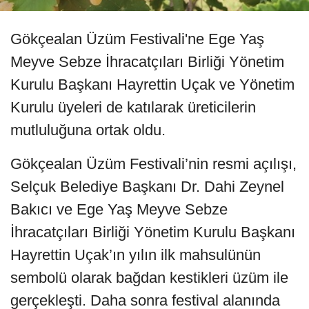
Gökçealan Üzüm Festivali'ne Ege Yaş
Meyve Sebze İhracatçıları Birliği Yönetim
Kurulu Başkanı Hayrettin Uçak ve Yönetim
Kurulu üyeleri de katılarak üreticilerin
mutluluğuna ortak oldu.
Gökçealan Üzüm Festivali’nin resmi açılışı,
Selçuk Belediye Başkanı Dr. Dahi Zeynel
Bakıcı ve Ege Yaş Meyve Sebze
İhracatçıları Birliği Yönetim Kurulu Başkanı
Hayrettin Uçak’ın yılın ilk mahsulünün
sembolü olarak bağdan kestikleri üzüm ile
gerçekleşti. Daha sonra festival alanında