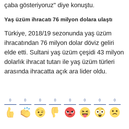
çaba gösteriyoruz" diye konuştu.
Yaş üzüm ihracatı 76 milyon dolara ulaştı
Türkiye, 2018/19 sezonunda yaş üzüm
ihracatından 76 milyon dolar döviz geliri
elde etti. Sultani yaş üzüm çeşidi 43 milyon
dolarlık ihracat tutarı ile yaş üzüm türleri
arasında ihracatta açık ara lider oldu.