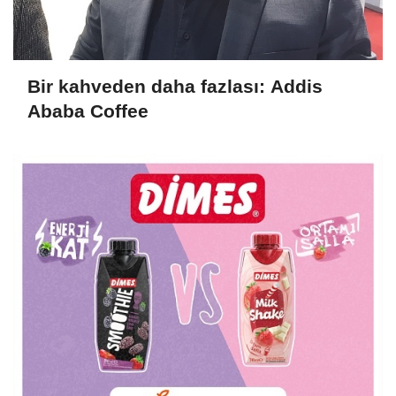
Bir kahveden daha fazlası: Addis
Ababa Coffee