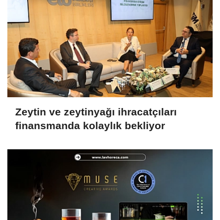
Zeytin ve zeytinyağı ihracatçıları
finansmanda kolaylık bekliyor