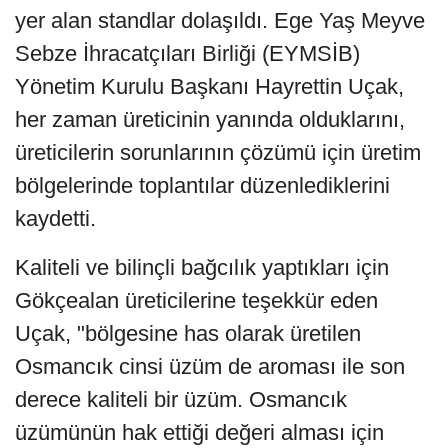
yer alan standlar dolaşıldı.
Ege Yaş Meyve
Sebze İhracatçıları Birliği (EYMSİB)
Yönetim Kurulu Başkanı Hayrettin Uçak,
her zaman üreticinin yanında olduklarını,
üreticilerin sorunlarının çözümü için üretim
bölgelerinde toplantılar düzenlediklerini
kaydetti.
Kaliteli ve bilinçli bağcılık yaptıkları için
Gökçealan üreticilerine teşekkür eden
Uçak, "bölgesine has olarak üretilen
Osmancık cinsi üzüm de aroması ile son
derece kaliteli bir üzüm. Osmancık
üzümünün hak ettiği değeri alması için