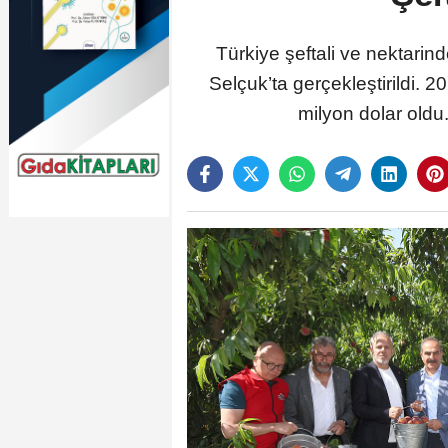
Türkiye şeftali ve nektarind
Selçuk’ta gerçekleştirildi. 2
milyon dolar oldu