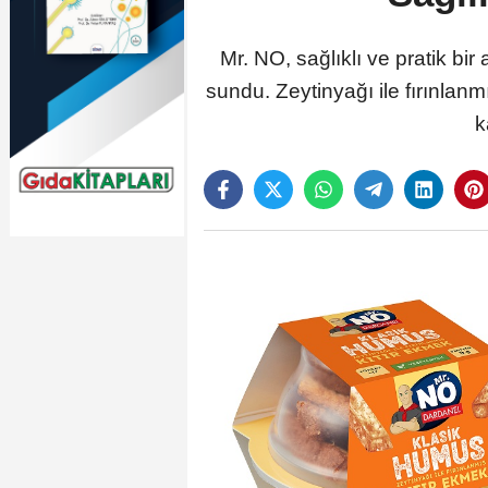
Mr. NO, sağlıklı ve pratik bir 
sundu. Zeytinyağı ile fırınlanm
k