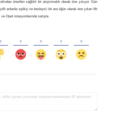
ından önerilen sağlıklı bir atıştırmalık olarak öne çıkıyor. Gün
keyifli anlarda eşlikçi ve besleyici bir ara öğün olarak öne çıkan Mr
 ve Opet istasyonlarında satışta.