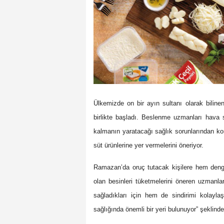
Ülkemizde on bir ayın sultanı olarak bilin
birlikte başladı. Beslenme uzmanları hava 
kalmanın yaratacağı sağlık sorunlarından ko
süt ürünlerine yer vermelerini öneriyor.
Ramazan’da oruç tutacak kişilere hem deng
olan besinleri tüketmelerini öneren uzmanla
sağladıkları için hem de sindirimi kolaylaş
sağlığında önemli bir yeri bulunuyor” şeklind