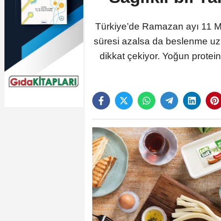
Türkiye’de Ramazan ayı 11 Mar
süresi azalsa da beslenme uz
dikkat çekiyor. Yoğun protein