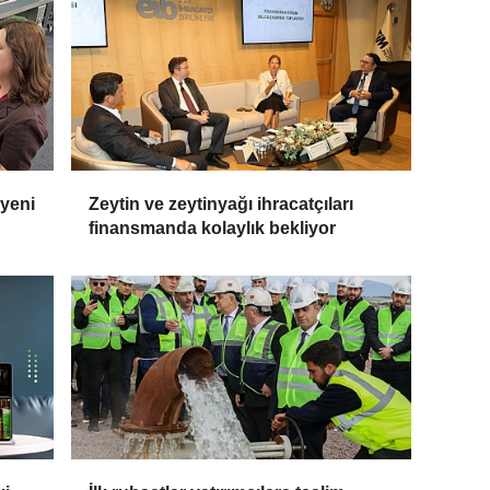
 yeni
Zeytin ve zeytinyağı ihracatçıları
finansmanda kolaylık bekliyor