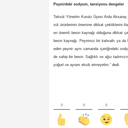
Peynirdeki sodyum, tansiyonu dengeler
Teksüt Yönetim Kurulu Üyesi Arda Aksaray, 
süt ürünlerinin önemine dikkat çektiklerini 
en önemli besin kaynağı olduğuna dikkat çek
besin kaynağı. Peynirsiz bir kahvaltı ya da
eden peynir aynı zamanda içeriğindeki sody
de sahip bir besin. Sağlıklı ve ağız tadımız
yoğurt ve ayranı eksik etmeyelim.” dedi.