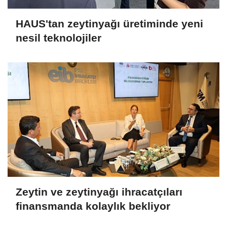
HAUS'tan zeytinyağı üretiminde yeni
nesil teknolojiler
Zeytin ve zeytinyağı ihracatçıları
finansmanda kolaylık bekliyor