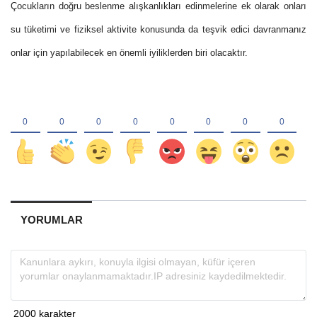
Çocukların doğru beslenme alışkanlıkları edinmelerine ek olarak onları
su tüketimi ve fiziksel aktivite konusunda da teşvik edici davranmanız
onlar için yapılabilecek en önemli iyiliklerden biri olacaktır.
YORUMLAR