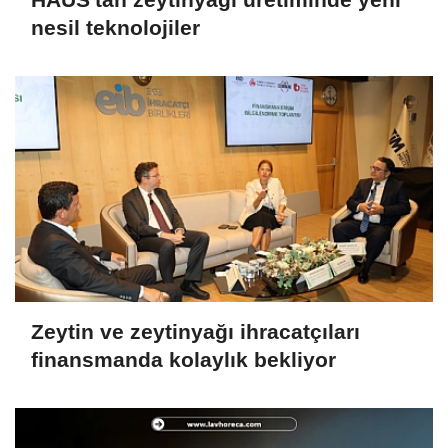
nesil teknolojiler
Zeytin ve zeytinyağı ihracatçıları
finansmanda kolaylık bekliyor