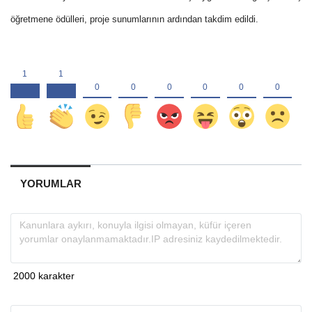
öğretmene ödülleri, proje sunumlarının ardından takdim edildi.
YORUMLAR