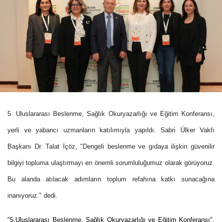
5. Uluslararası Beslenme, Sağlık Okuryazarlığı ve Eğitim Konferansı,
yerli ve yabancı uzmanların katılımıyla yapıldı. Sabri Ülker Vakfı
Başkanı Dr. Talat İçöz, "Dengeli beslenme ve gıdaya ilişkin güvenilir
bilgiyi topluma ulaştırmayı en önemli sorumluluğumuz olarak görüyoruz.
Bu alanda atılacak adımların toplum refahına katkı sunacağına
inanıyoruz." dedi.
"5.Uluslararası Beslenme, Sağlık Okuryazarlığı ve Eğitim Konferansı",